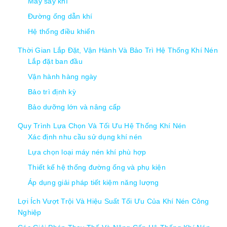
Máy sấy khí
Đường ống dẫn khí
Hệ thống điều khiển
Thời Gian Lắp Đặt, Vận Hành Và Bảo Trì Hệ Thống Khí Nén
Lắp đặt ban đầu
Vận hành hàng ngày
Bảo trì định kỳ
Bảo dưỡng lớn và nâng cấp
Quy Trình Lựa Chọn Và Tối Ưu Hệ Thống Khí Nén
Xác định nhu cầu sử dụng khí nén
Lựa chọn loại máy nén khí phù hợp
Thiết kế hệ thống đường ống và phụ kiện
Áp dụng giải pháp tiết kiệm năng lượng
Lợi Ích Vượt Trội Và Hiệu Suất Tối Ưu Của Khí Nén Công
Nghiệp