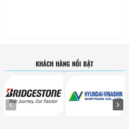
KHÁCH HÀNG NỔI BẬT