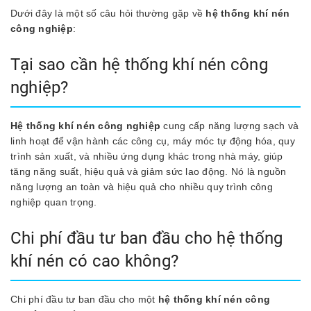
Dưới đây là một số câu hỏi thường gặp về
hệ thống khí nén
công nghiệp
:
Tại sao cần hệ thống khí nén công
nghiệp?
Hệ thống khí nén công nghiệp
cung cấp năng lượng sạch và
linh hoạt để vận hành các công cụ, máy móc tự động hóa, quy
trình sản xuất, và nhiều ứng dụng khác trong nhà máy, giúp
tăng năng suất, hiệu quả và giảm sức lao động. Nó là nguồn
năng lượng an toàn và hiệu quả cho nhiều quy trình công
nghiệp quan trọng.
Chi phí đầu tư ban đầu cho hệ thống
khí nén có cao không?
Chi phí đầu tư ban đầu cho một
hệ thống khí nén công