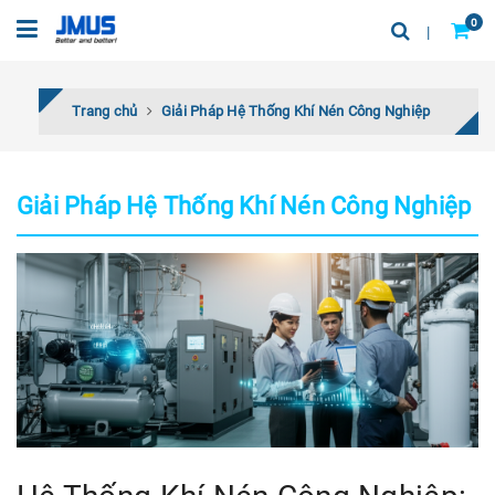
0
Trang chủ
Giải Pháp Hệ Thống Khí Nén Công Nghiệp
Giải Pháp Hệ Thống Khí Nén Công Nghiệp